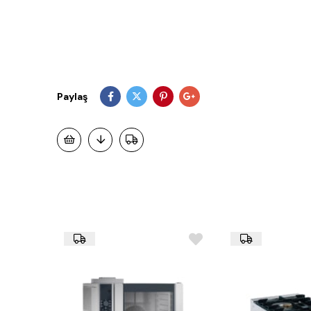
Paylaş