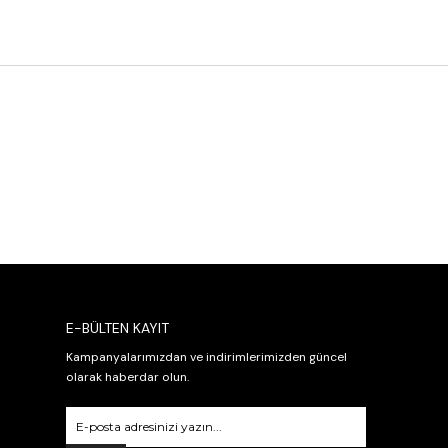
E-BÜLTEN KAYIT
Kampanyalarımızdan ve indirimlerimizden güncel
olarak haberdar olun.