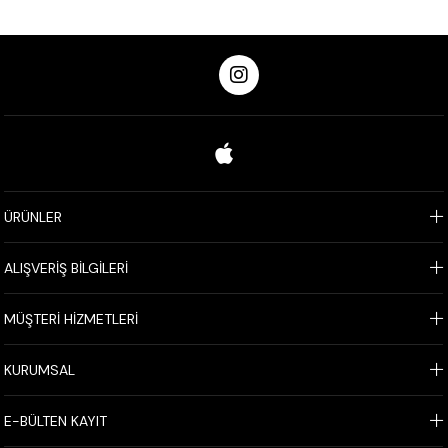
ÜRÜNLER
ALIŞVERİŞ BİLGİLERİ
MÜŞTERİ HİZMETLERİ
KURUMSAL
E-BÜLTEN KAYIT