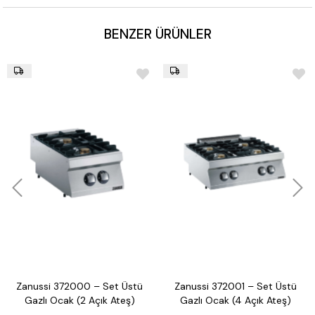
BENZER ÜRÜNLER
Zanussi 372000 – Set Üstü
Zanussi 372001 – Set Üstü
Gazlı Ocak (2 Açık Ateş)
Gazlı Ocak (4 Açık Ateş)