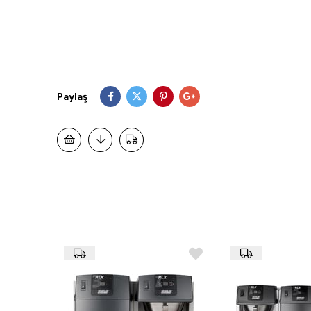
Paylaş