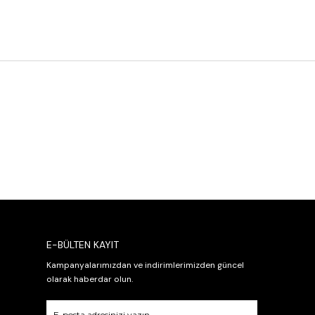
E-BÜLTEN KAYIT
Kampanyalarımızdan ve indirimlerimizden güncel
olarak haberdar olun.