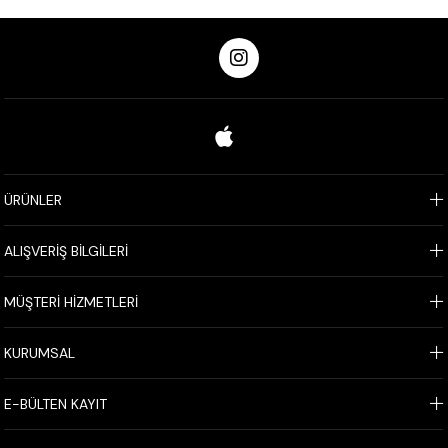
ÜRÜNLER
ALIŞVERİŞ BİLGİLERİ
MÜŞTERİ HİZMETLERİ
KURUMSAL
E-BÜLTEN KAYIT