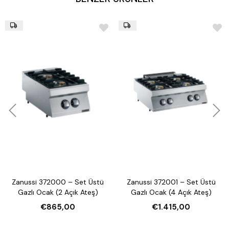
Zanussi 372000 – Set Üstü
Zanussi 372001 – Set Üstü
Gazlı Ocak (2 Açık Ateş)
Gazlı Ocak (4 Açık Ateş)
€865,00
€1.415,00