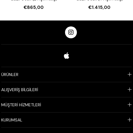
€865,00
€1.415,00
ÜRÜNLER
ALIŞVERİŞ BİLGİLERİ
MÜŞTERİ HİZMETLERİ
KURUMSAL