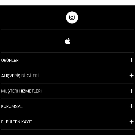
ÜRÜNLER
ALIŞVERİŞ BİLGİLERİ
MÜŞTERİ HİZMETLERİ
KURUMSAL
E-BÜLTEN KAYIT