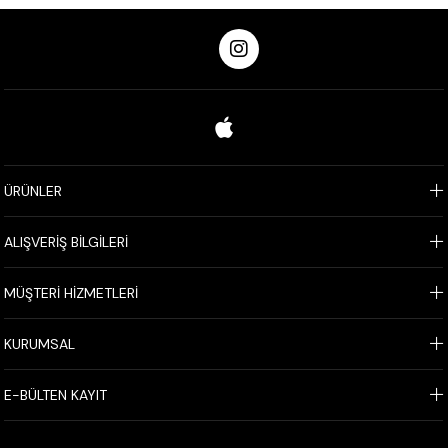
ÜRÜNLER
ALIŞVERİŞ BİLGİLERİ
MÜŞTERİ HİZMETLERİ
KURUMSAL
E-BÜLTEN KAYIT