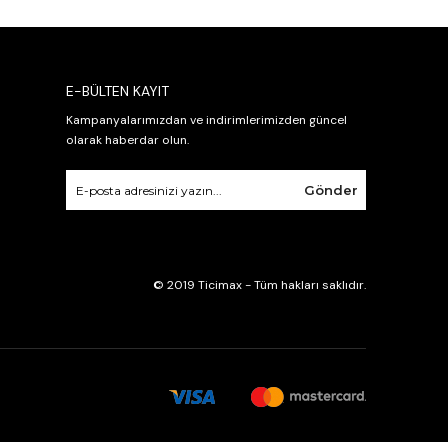
E-BÜLTEN KAYIT
Kampanyalarımızdan ve indirimlerimizden güncel
olarak haberdar olun.
Gönder
© 2019 Ticimax - Tüm hakları saklıdır.