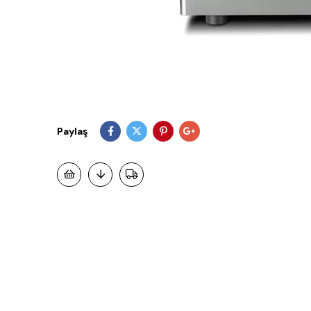
Paylaş