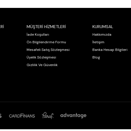
Rİ
MÜŞTERİ HİZMETLERİ
KURUMSAL
İade Koşulları
Hakkımızda
Ön Bilgilendirme Formu
İletişim
Mesafeli Satış Sözleşmesi
Banka Hesap Bilgileri
Üyelik Sözleşmesi
Blog
Gizlilik Ve Güvenlik