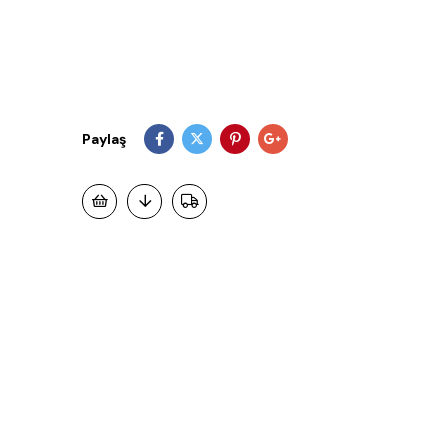
Paylaş