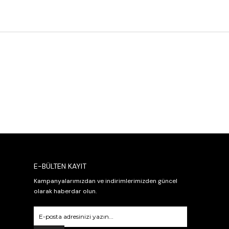
E-BÜLTEN KAYIT
Kampanyalarımızdan ve indirimlerimizden güncel
olarak haberdar olun.