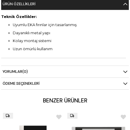
ÜRÜN ÖZELLIKLERI
Teknik Özellikler:
Uyumlu EKA fırınlar için tasarlanmış
Dayanıklı metal yapı
Kolay montaj sistemi
Uzun ömürlü kullanım
YORUMLAR
(0)
ÖDEME SEÇENEKLERI
BENZER ÜRÜNLER