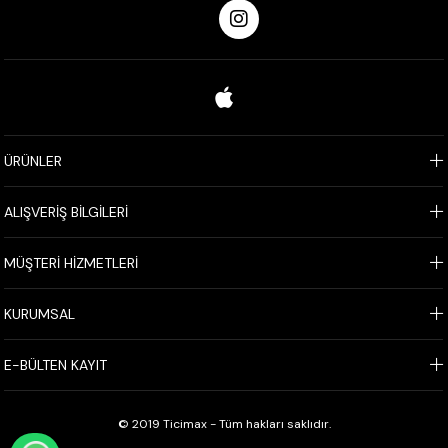
ÜRÜNLER
ALIŞVERİŞ BİLGİLERİ
MÜŞTERİ HİZMETLERİ
KURUMSAL
E-BÜLTEN KAYIT
© 2019 Ticimax - Tüm hakları saklıdır.