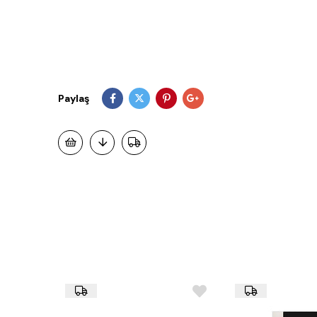
Paylaş