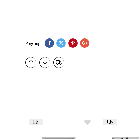
Paylaş