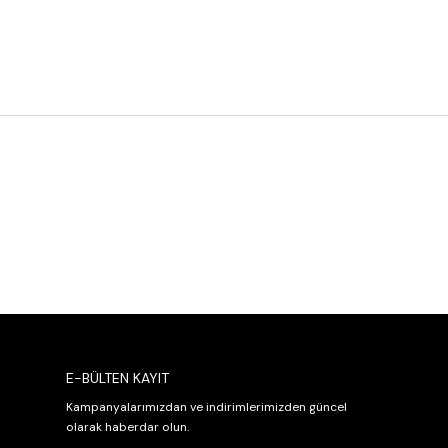
E-BÜLTEN KAYIT
Kampanyalarımızdan ve indirimlerimizden güncel
olarak haberdar olun.