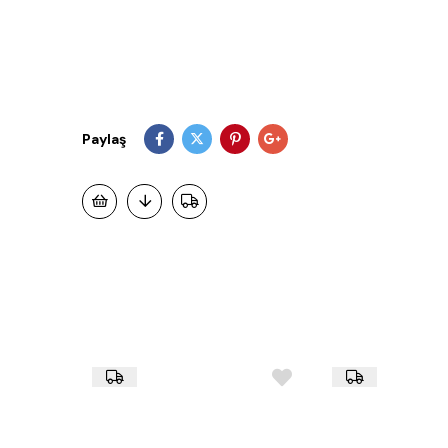
Paylaş