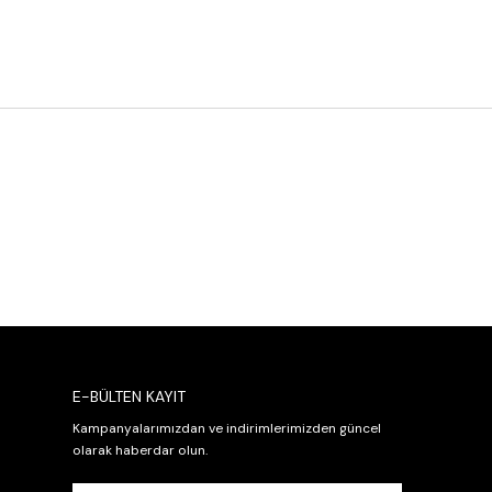
E-BÜLTEN KAYIT
Kampanyalarımızdan ve indirimlerimizden güncel
olarak haberdar olun.