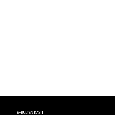
E-BÜLTEN KAYIT