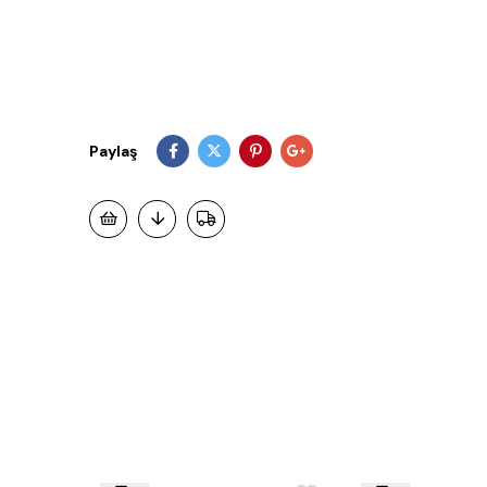
Paylaş