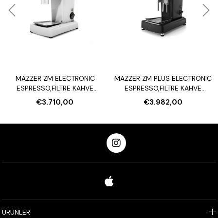
MAZZER ZM ELECTRONIC
MAZZER ZM PLUS ELECTRONIC
ESPRESSO,FİLTRE KAHVE
ESPRESSO,FİLTRE KAHVE
DEĞİRMENİ
DEĞİRMENİ
€3.710,00
€3.982,00
ÜRÜNLER