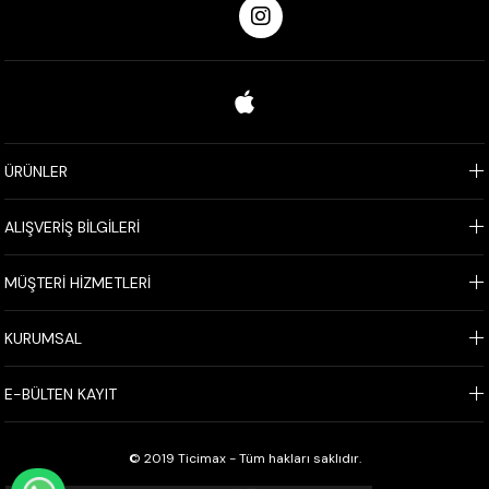
ÜRÜNLER
ALIŞVERİŞ BİLGİLERİ
MÜŞTERİ HİZMETLERİ
KURUMSAL
E-BÜLTEN KAYIT
© 2019 Ticimax - Tüm hakları saklıdır.