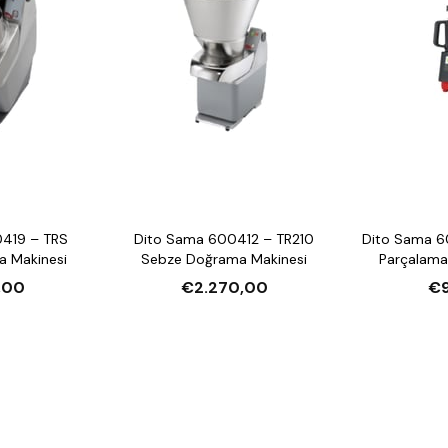
419 – TRS
Dito Sama 600412 – TR210
Dito Sama 6
 Makinesi
Sebze Doğrama Makinesi
Parçalama 
,00
€2.270,00
€