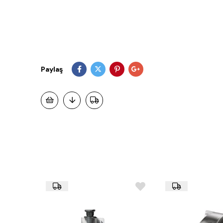
Paylaş