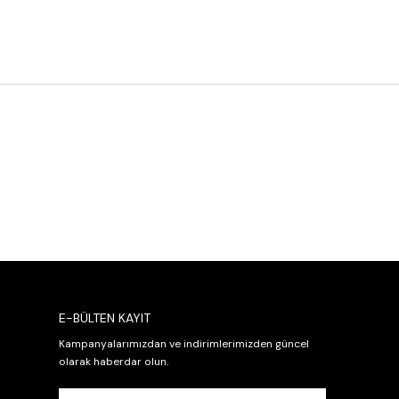
E-BÜLTEN KAYIT
Kampanyalarımızdan ve indirimlerimizden güncel
olarak haberdar olun.