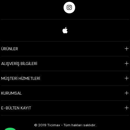
ÜRÜNLER
ALIŞVERİŞ BİLGİLERİ
MÜŞTERİ HİZMETLERİ
KURUMSAL
E-BÜLTEN KAYIT
© 2019 Ticimax - Tüm hakları saklıdır.