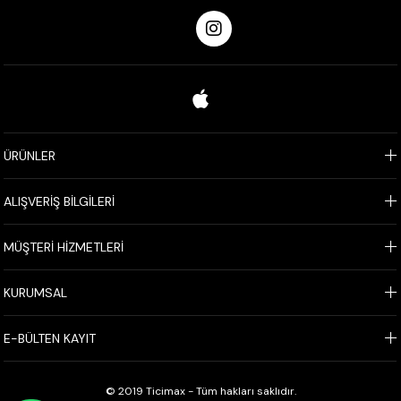
ÜRÜNLER
ALIŞVERİŞ BİLGİLERİ
MÜŞTERİ HİZMETLERİ
KURUMSAL
E-BÜLTEN KAYIT
© 2019 Ticimax - Tüm hakları saklıdır.