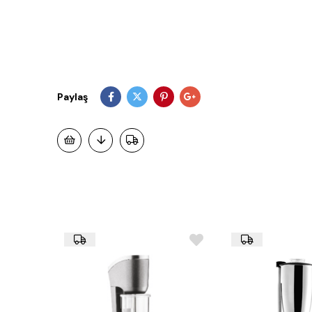
Paylaş