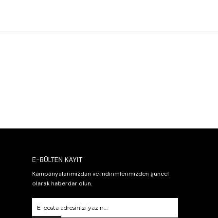
E-BÜLTEN KAYIT
Kampanyalarımızdan ve indirimlerimizden güncel
olarak haberdar olun.