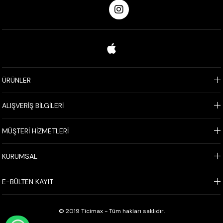
ÜRÜNLER
ALIŞVERİŞ BİLGİLERİ
MÜŞTERİ HİZMETLERİ
KURUMSAL
E-BÜLTEN KAYIT
© 2019 Ticimax - Tüm hakları saklıdır.