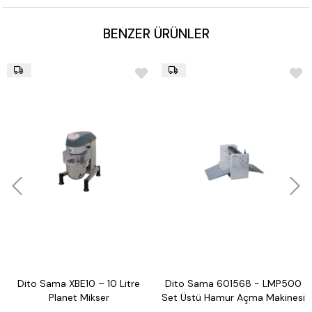
BENZER ÜRÜNLER
Dito Sama XBE10 – 10 Litre
Dito Sama 601568 - LMP500
Planet Mikser
Set Üstü Hamur Açma Makinesi