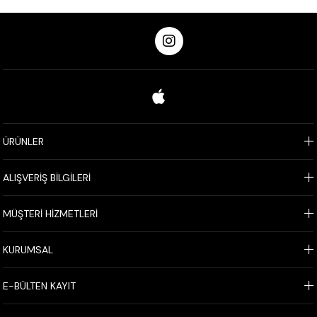
ÜRÜNLER
ALIŞVERİŞ BİLGİLERİ
MÜŞTERİ HİZMETLERİ
KURUMSAL
E-BÜLTEN KAYIT