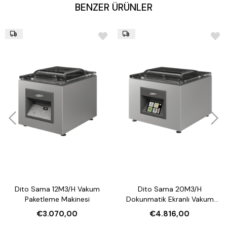
BENZER ÜRÜNLER
Dito Sama 12M3/H Vakum
Dito Sama 20M3/H
Paketleme Makinesi
Dokunmatik Ekranlı Vakum
Paketleme Makinesi
€3.070,00
€4.816,00