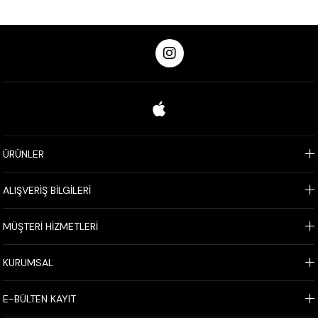
ÜRÜNLER
ALIŞVERİŞ BİLGİLERİ
MÜŞTERİ HİZMETLERİ
KURUMSAL
E-BÜLTEN KAYIT