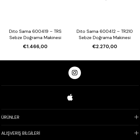
Dito Sama 600419 – TRS
Dito Sama 600412 – TR210
Sebze Doğrama Makinesi
Sebze Doğrama Makinesi
€1.466,00
€2.270,00
ÜRÜNLER
ALIŞVERİŞ BİLGİLERİ