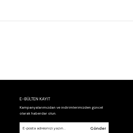
E-BÜLTEN KAYIT
Kampanyalarımızdan ve indirimlerimizden güncel
olarak haberdar olun.
Gönder