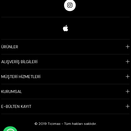
ÜRÜNLER
ALIŞVERİŞ BİLGİLERİ
MÜŞTERİ HİZMETLERİ
KURUMSAL
E-BÜLTEN KAYIT
© 2019 Ticimax - Tüm hakları saklıdır.