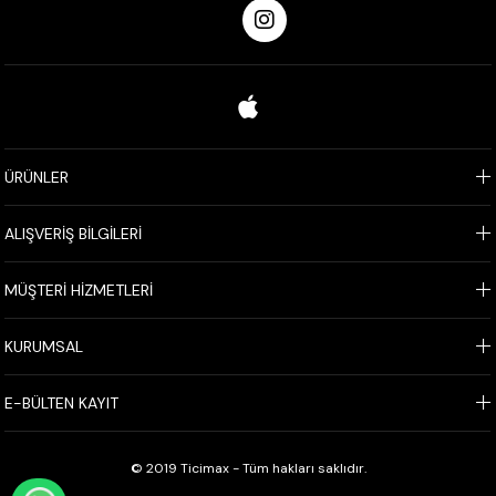
ÜRÜNLER
ALIŞVERİŞ BİLGİLERİ
MÜŞTERİ HİZMETLERİ
KURUMSAL
E-BÜLTEN KAYIT
© 2019 Ticimax - Tüm hakları saklıdır.