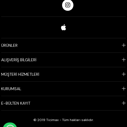
ÜRÜNLER
ALIŞVERİŞ BİLGİLERİ
MÜŞTERİ HİZMETLERİ
KURUMSAL
E-BÜLTEN KAYIT
© 2019 Ticimax - Tüm hakları saklıdır.