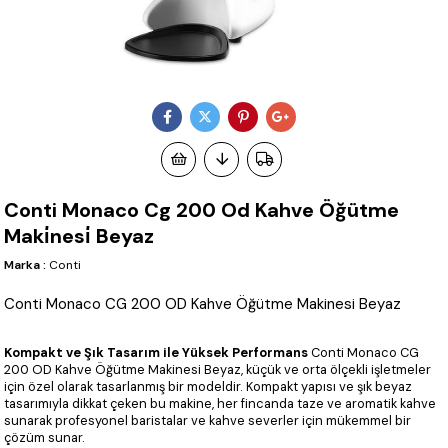
Conti Monaco Cg 200 Od Kahve Öğütme
Maki̇nesi̇ Beyaz
Marka
:
Conti
Conti Monaco CG 200 OD Kahve Öğütme Makinesi Beyaz
Kompakt ve Şık Tasarım ile Yüksek Performans
Conti Monaco CG
200 OD Kahve Öğütme Makinesi Beyaz, küçük ve orta ölçekli işletmeler
için özel olarak tasarlanmış bir modeldir. Kompakt yapısı ve şık beyaz
tasarımıyla dikkat çeken bu makine, her fincanda taze ve aromatik kahve
sunarak profesyonel baristalar ve kahve severler için mükemmel bir
çözüm sunar.