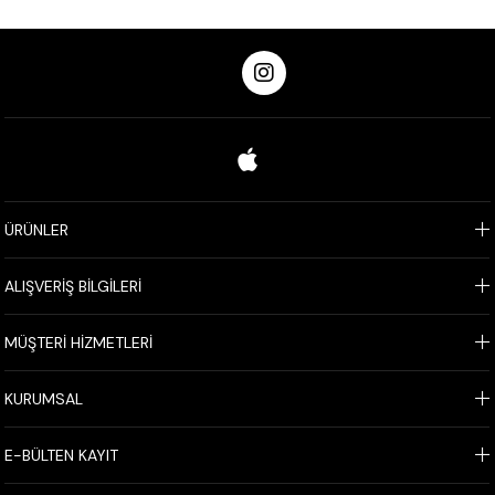
ÜRÜNLER
ALIŞVERİŞ BİLGİLERİ
MÜŞTERİ HİZMETLERİ
KURUMSAL
E-BÜLTEN KAYIT