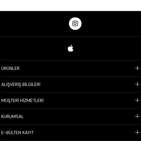
ÜRÜNLER
ALIŞVERİŞ BİLGİLERİ
MÜŞTERİ HİZMETLERİ
KURUMSAL
E-BÜLTEN KAYIT