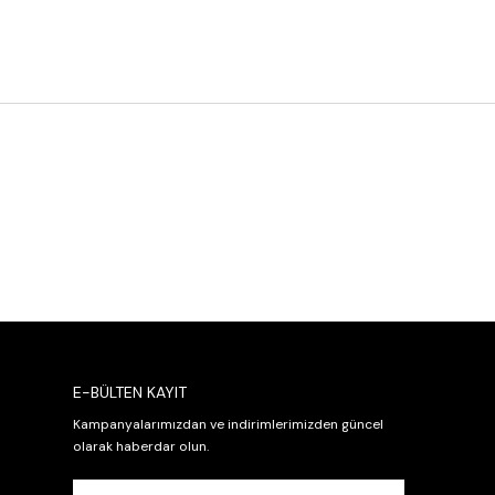
E-BÜLTEN KAYIT
Kampanyalarımızdan ve indirimlerimizden güncel
olarak haberdar olun.