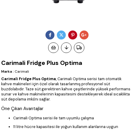
Carimali Fridge Plus Optima
Marka
:
Carimali
Carimali Fridge Plus Optima
, Carimali Optima serisi tam otomatik
kahve makineleri için özel olarak tasarlanmış profesyonel süt
buzdolabıdır. Taze süt gerektiren kahve çeşitlerinde yüksek performans
sunar ve kahve makinelerinin kapasitesini destekleyerek ideal sıcaklıkta
süt depolama imkânı sağlar.
Öne Çıkan Avantajlar
Carimali Optima serisi ile tam uyumlu çalışma
11 litre hücre kapasitesi ile yoğun kullanım alanlarına uygun