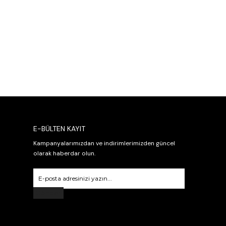
E-BÜLTEN KAYIT
Kampanyalarımızdan ve indirimlerimizden güncel
olarak haberdar olun.
Gönder