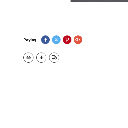
Paylaş