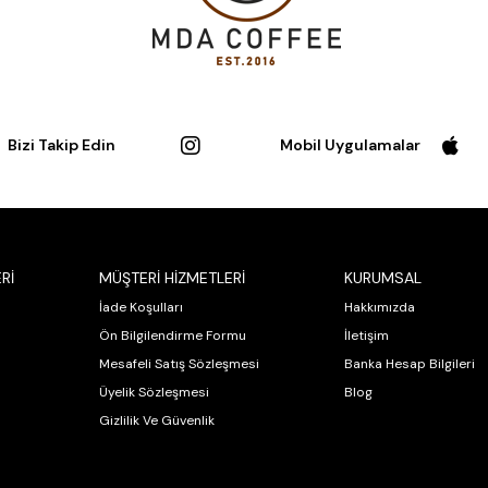
Bizi Takip Edin
Mobil Uygulamalar
Rİ
MÜŞTERİ HİZMETLERİ
KURUMSAL
İade Koşulları
Hakkımızda
Ön Bilgilendirme Formu
İletişim
Mesafeli Satış Sözleşmesi
Banka Hesap Bilgileri
Üyelik Sözleşmesi
Blog
Gizlilik Ve Güvenlik