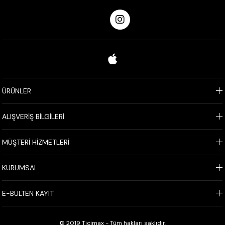
ÜRÜNLER
ALIŞVERİŞ BİLGİLERİ
MÜŞTERİ HİZMETLERİ
KURUMSAL
E-BÜLTEN KAYIT
© 2019 Ticimax - Tüm hakları saklıdır.