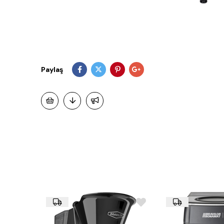
Paylaş