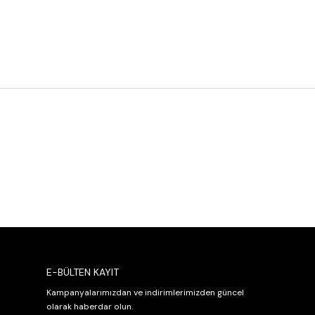
E-BÜLTEN KAYIT
Kampanyalarımızdan ve indirimlerimizden güncel
olarak haberdar olun.