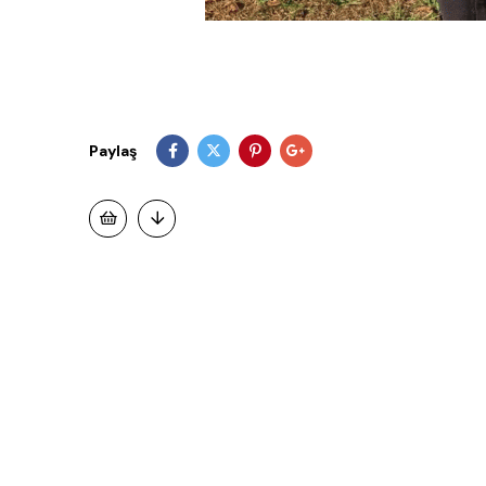
Paylaş