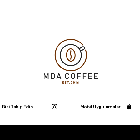
Bizi Takip Edin
Mobil Uygulamalar