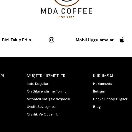
Bizi Takip Edin
Mobil Uygulamalar
Rİ
MÜŞTERİ HİZMETLERİ
KURUMSAL
İade Koşulları
Hakkımızda
Ön Bilgilendirme Formu
İletişim
Mesafeli Satış Sözleşmesi
Banka Hesap Bilgileri
Üyelik Sözleşmesi
Blog
Gizlilik Ve Güvenlik