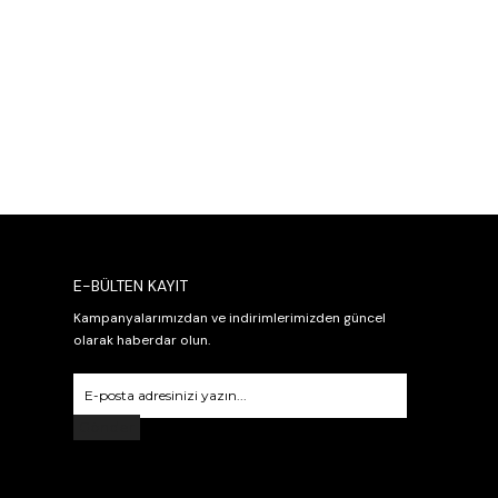
E-BÜLTEN KAYIT
Kampanyalarımızdan ve indirimlerimizden güncel
olarak haberdar olun.
Gönder