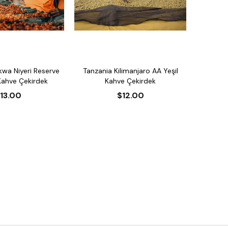
wa Niyeri Reserve
Tanzania Kilimanjaro AA Yeşil
Kahve Çekirdek
Kahve Çekirdek
13.00
$12.00