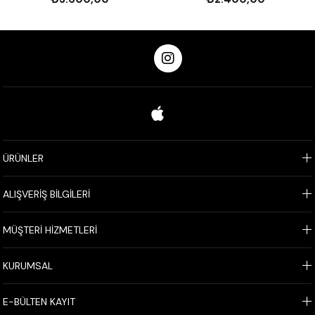
ÜRÜNLER
ALIŞVERİŞ BİLGİLERİ
MÜŞTERİ HİZMETLERİ
KURUMSAL
E-BÜLTEN KAYIT