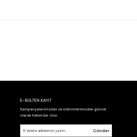
E-BÜLTEN KAYIT
Kampanyalarımızdan ve indirimlerimizden güncel
olarak haberdar olun.
Gönder