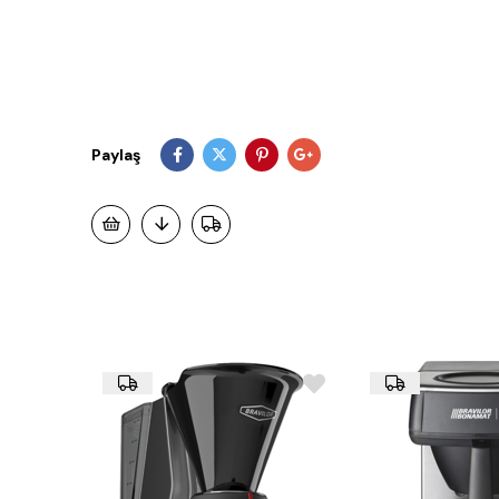
Paylaş