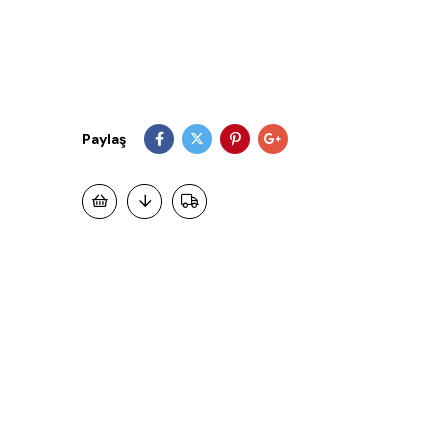
Paylaş