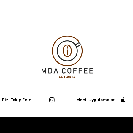
Bizi Takip Edin
Mobil Uygulamalar