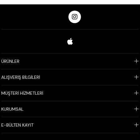
ÜRÜNLER
ALIŞVERİŞ BİLGİLERİ
MÜŞTERİ HİZMETLERİ
KURUMSAL
E-BÜLTEN KAYIT